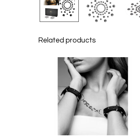
Related products