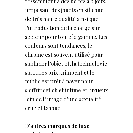
ressemblent à des boites à bijoux,
proposant des jouets en silicone
de très haute qualité ainsi que
l’introduction de la charge sur
secteur pour toute la gamme. Les
couleurs sont tendances, le
chrome est souvent utilisé pour
sublimer l’objet et, la technologie
suit…Les prix grimpent et le
public est prêt à payer pour
s’offrir cet objet intime et luxueux
loin de l’ image d’une sexualité
crue et taboue.
D’autres marques de luxe