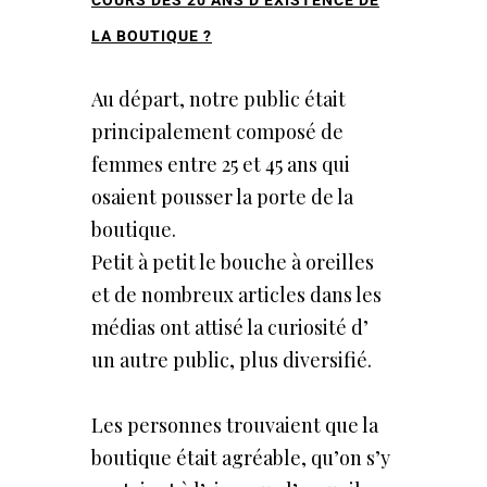
LA BOUTIQUE ?
Au départ, notre public était
principalement composé de
femmes entre 25 et 45 ans qui
osaient pousser la porte de la
boutique.
Petit à petit le bouche à oreilles
et de nombreux articles dans les
médias ont attisé la curiosité d’
un autre public, plus diversifié.
Les personnes trouvaient que la
boutique était agréable, qu’on s’y