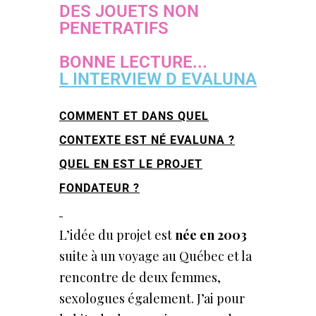
DES JOUETS NON
PENETRATIFS
BONNE LECTURE...
L INTERVIEW D EVALUNA
COMMENT ET DANS QUEL
CONTEXTE EST NÉ EVALUNA ?
QUEL EN EST LE PROJET
FONDATEUR ?
L’idée du projet est
née
en 2003
suite à un voyage au Québec et la
rencontre de deux femmes,
sexologues également. J’ai pour