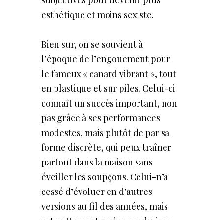
esthétique et moins sexiste.
Bien sur, on se souvient à
l’époque de l’engouement pour
le fameux « canard vibrant », tout
en plastique et sur piles. Celui-ci
connaît un succès important, non
pas grâce à ses performances
modestes, mais plutôt de par sa
forme discrète, qui peux traîner
partout dans la maison sans
éveiller les soupçons. Celui-n’a
cessé d’évoluer en d’autres
versions au fil des années, mais