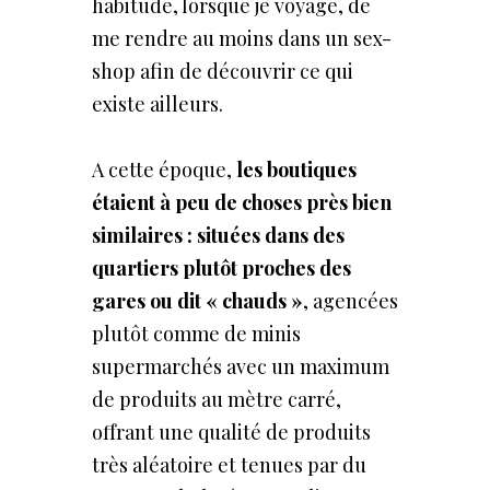
habitude, lorsque je voyage, de
me rendre au moins dans un sex-
shop afin de découvrir ce qui
existe ailleurs.
A cette époque,
les boutiques
étaient à peu de choses près bien
similaires
: situées dans des
quartiers plutôt proches des
gares ou dit « chauds »
, agencées
plutôt comme de minis
supermarchés avec un maximum
de produits au mètre carré,
offrant une qualité de produits
très aléatoire et tenues par du