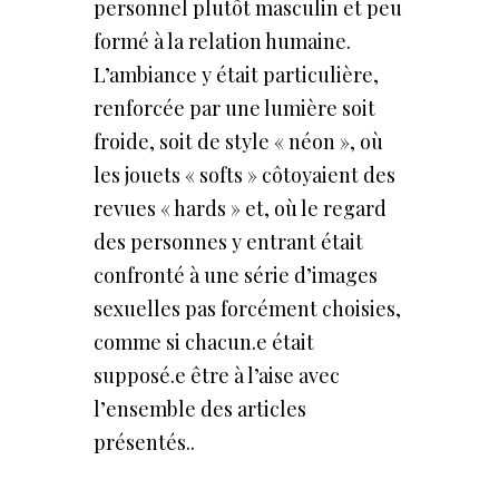
personnel plutôt masculin et peu
formé à la relation humaine.
L’ambiance y était particulière,
renforcée par une lumière soit
froide, soit de style « néon », où
les jouets « softs » côtoyaient des
revues « hards » et, où le regard
des personnes y entrant était
confronté à une série d’images
sexuelles pas forcément choisies,
comme si chacun.e était
supposé.e être à l’aise avec
l’ensemble des articles
présentés..