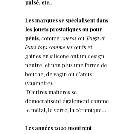
pulsé, etc..
Les marques se spécialisent dans
les jouets prostatiques ou pour
pénis,
comme
Aneros
ou
Tenga et
leurs toys comme les
œufs et
gaines en silicone ont un design
neutre, et non plus une forme de
bouche, de vagin ou d’anus
(vaginette).
D’autres matières se
démocratisent également comme
le métal, le verre, la céramique…
Les années 2020 montrent