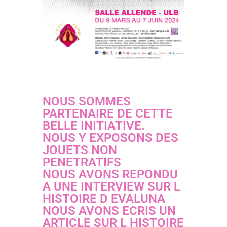
NOUS SOMMES
PARTENAIRE DE CETTE
BELLE INITIATIVE.
NOUS Y EXPOSONS DES
JOUETS NON
PENETRATIFS
NOUS AVONS REPONDU
A UNE INTERVIEW SUR L
HISTOIRE D EVALUNA
NOUS AVONS ECRIS UN
ARTICLE SUR L HISTOIRE