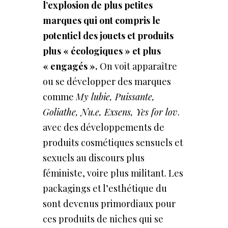
l’explosion de plus petites
marques qui ont compris le
potentiel des jouets et produits
plus « écologiques » et plus
« engagés ».
On voit apparaître
ou se développer des marques
comme
My lubie, Puissante,
Goliathe, Nu.e, Exsens, Yes for lov
.
avec des développements de
produits cosmétiques sensuels et
sexuels au discours plus
féministe, voire plus militant. Les
packagings et l’esthétique du
sont devenus primordiaux pour
ces produits de niches qui se