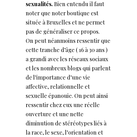
sexualités.
Bien entendu il faut
noter que noter boutique est
située à Bruxelles et ne permet
pas de généraliser ce propos.
On peut néanmoins ressentir que
cette tranche d’âge ( 16 à 30 ans )
a grandi avec les réseaux sociaux
et les nombreux blogs qui parlent
de l’importance d’une vie
affective, relationnelle et
sexuelle épanouie. On peut ainsi
ressentir chez eux une réelle
ouverture et une nette
diminution de stéréotypes liés à
la race, le sexe, l’orientation et