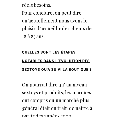
réels besoins.
Pour conclure, on peut dire
qu’actuellement nous avons le
plaisir d’accueillir des clients de
18 à 85 ans.
QUELLES SONT LES ÉTAPES
NOTABLES DANS L’ÉVOLUTION DES
SEXTOYS QU’A SUIVI LA BOUTIQUE ?
On pourrait dire qu’ au niveau
sextoys et produits, les marques
ont compris qu’un marché plus
général était en train de naître à
partir des années 2000.