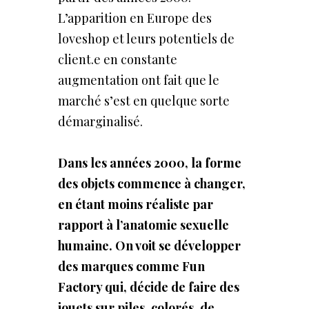
L’apparition en Europe des
loveshop et leurs potentiels de
client.e en constante
augmentation ont fait que le
marché s’est en quelque sorte
démarginalisé.
Dans les années 2000, la forme
des objets commence à changer,
en étant moins réaliste par
rapport à l’anatomie sexuelle
humaine. On voit se développer
des marques comme Fun
Factory qui, décide de faire des
jouets sur piles, colorés, de