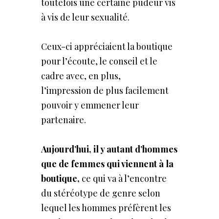
toutefois une certaine pudeur vis
à vis de leur sexualité.
Ceux-ci appréciaient la boutique
pour l’écoute, le conseil et le
cadre avec, en plus,
l’impression de plus facilement
pouvoir y emmener leur
partenaire.
Aujourd’hui, il y autant d’hommes
que de femmes qui viennent à la
boutique,
ce qui va à l’encontre
du stéréotype de genre selon
lequel les hommes préfèrent les