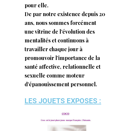
pour elle.
De par notre existence depuis 20
ans, nous sommes forcément
une vitrine de l’évolution des
mentalités et continuons à
travailler chaque jour à
promouvoir l’importance de la
santé affective, relationnelle et
sexuelle comme moteur
d’épanouissement personnel.
LES JOUETS EXPOSES :