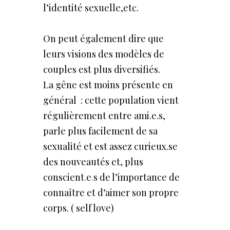
l’identité sexuelle,etc.
On peut également dire que
leurs visions des modèles de
couples est plus diversifiés.
La gêne est moins présente en
général : cette population vient
régulièrement entre ami.e.s,
parle plus facilement de sa
sexualité et est assez curieux.se
des nouveautés et, plus
conscient
.
e
.
s de l’importance de
connaître et d’aimer son propre
corps. ( self love)