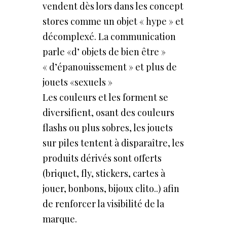
vendent dès lors dans les concept
stores comme un objet « hype » et
décomplexé. La communication
parle «d’ objets de bien être »
« d’épanouissement » et plus de
jouets «sexuels »
Les couleurs et les forment se
diversifient, osant des couleurs
flashs ou plus sobres, les jouets
sur piles tentent à disparaître, les
produits dérivés sont offerts
(briquet, fly, stickers, cartes à
jouer, bonbons, bijoux clito..) afin
de renforcer la visibilité de la
marque.