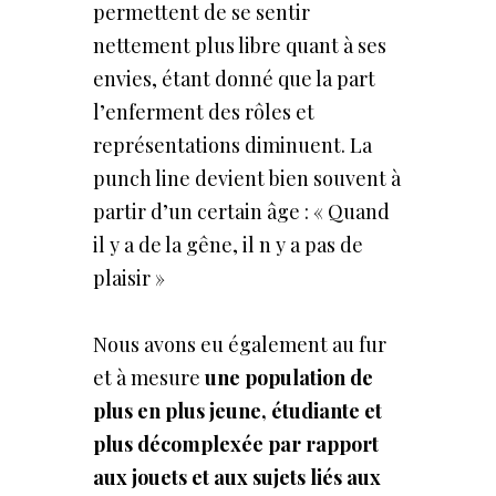
permettent de se sentir
nettement plus libre quant à ses
envies, étant donné que la part
l’enferment des rôles et
représentations diminuent. La
punch line devient bien souvent à
partir d’un certain âge : « Quand
il y a de la gêne, il n y a pas de
plaisir »
Nous avons eu également au fur
et à mesure
une population de
plus en plus jeune, étudiante et
plus
décomplexée par
rapport
aux
jouets et
aux
sujets
liés
aux