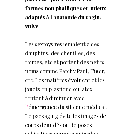
formes non phalliques et, mieux
adaptés à l’anatomie du vagin/
vulve.
Les sextoys ressemblent à des
dauphins, des chenilles, des
taupes, etc et portent des petits
noms comme Patchy Paul, Tiger,
etc. Les matières évoluent et les
jouets en plastique ou latex
tentent à diminuer avec
l
’
émergence du silicone médical.
Le packaging évite les images de
corps dénudés ou de poses
subjectives pour devenir plus