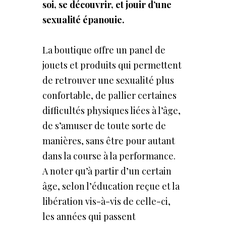
soi,
se
découvrir,
et
jouir d’une
sexualité
épanouie.
La boutique offre un panel de
jouets et produits qui permettent
de retrouver une sexualité plus
confortable, de pallier certaines
difficultés physiques liées à l’âge,
de s’amuser de toute sorte de
manières, sans être pour autant
dans la course à la performance.
A noter qu’à partir d’un certain
âge, selon l’éducation reçue et la
libération vis-à-vis de celle-ci,
les années qui passent