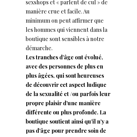
sexshops et « parlent de cul » de
manière crue et facile. Au
minimum on peut affirmer que
les hommes qui viennent dans la
boutique sont sensibles à notre
démarche.
Les tranches d’âge ont évolué,
avec des personnes de plus en
plus âgées, qui sont heureuses
de découvrir cet aspect ludique
de la sexualité et /ou parfois
leur
propre plaisir d’une manière
différente ou plus profonde.
La
boutique
soutient ainsi qu’il
n’y
a
pas
d’âge
pour
prendre
soin
de