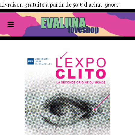
Livraison gratuite à partir de 50 € d'achat
Ignorer