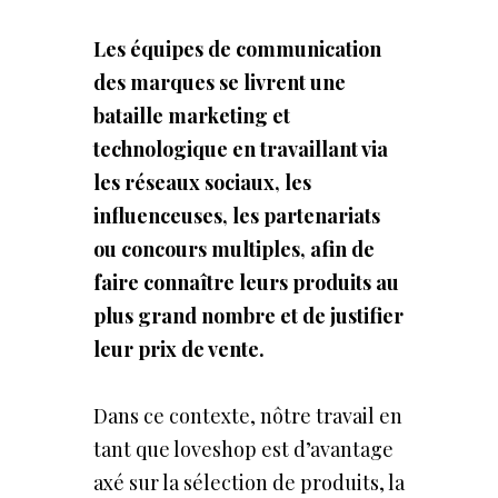
Les équipes de communication
des marques se livrent une
bataille marketing et
technologique en travaillant via
les réseaux sociaux, les
influenceuses, les partenariats
ou concours multiples, afin de
faire connaître leurs produits au
plus grand nombre et de justifier
leur prix de vente.
Dans ce contexte, nôtre travail en
tant que loveshop est d’avantage
axé sur la sélection de produits, la