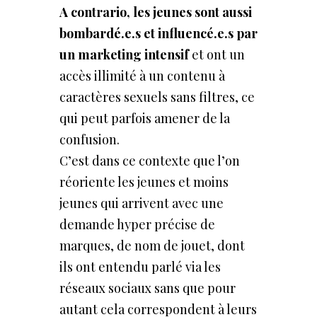
A contrario, les jeunes sont aussi
bombardé.e.s et influencé.e.s par
un marketing intensif
et ont un
accès illimité à un contenu à
caractères sexuels sans filtres, ce
qui peut parfois amener de la
confusion.
C’est dans ce contexte que l’on
réoriente les jeunes et moins
jeunes qui arrivent avec une
demande hyper précise de
marques, de nom de jouet, dont
ils ont entendu parlé via les
réseaux sociaux sans que pour
autant cela correspondent à leurs