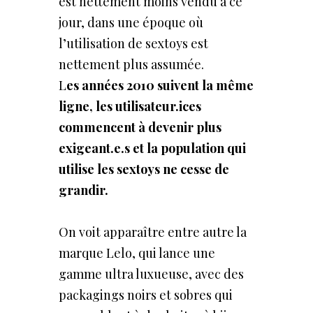
est nettement moins vendu à ce
jour, dans une époque où
l’utilisation de sextoys est
nettement plus assumée.
L
es années 2010 suivent la même
ligne, les
utilisateur.ices
commencent à devenir plus
exigeant.e.s et la population qui
utilise les sextoys ne cesse de
grandir.
On voit apparaître entre autre la
marque Lelo, qui lance une
gamme ultra luxueuse, avec des
packagings noirs et sobres qui