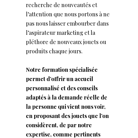
recherche de nouveautés et
l’attention que nous portons à ne
pas nous laisser embourber dans
l’aspirateur marketing et la
pléthore de nouveaux jouets ou
produits chaque jours.
Notre formation spécialisée
permet d’offrir un accueil
personnalisé et des conseils
adaptés à la demande réelle de
la personne qui vient nous voir,
en proposant des jouets que l’on
considèrent, de par notre
expertise, comme pertinents