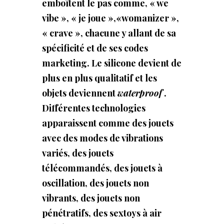
emboîtent le pas comme, « we
vibe », « je joue »,
«womanizer »,
« crave », chacune y allant de sa
spécificité et de ses codes
marketing. Le silicone devient de
plus en plus qualitatif et les
objets deviennent
waterproof
.
Différentes technologies
apparaissent comme des jouets
avec des modes de vibrations
variés, des jouets
télécommandés, des jouets à
oscillation, des jouets non
vibrants, des jouets non
pénétratifs, des sextoys à air