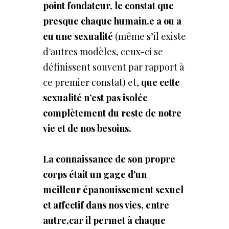
point fondateur, le constat que
presque chaque humain.e a ou a
eu une sexualité
(même s’il existe
d
’
autres modèles, ceux-ci se
définissent souvent par rapport à
ce premier constat) et,
que cette
sexualité
n’est pas isolée
complètement du reste de notre
vie et de nos besoins.
La
connaissance
de
son
propre
corps
était
un
gage
d’un
meilleur
épanouissement
sexuel
et affectif dans nos vies, entre
autre,car il permet à chaque