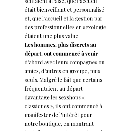
sentaient à l’aise, que l’accueil
était bienveillant et personnalisé
et, que l’accueil et la gestion par
des professionnelles en sexologie
étaient une plus value.
Les
hommes,
plus
discrets
au
départ,
ont
commencé
à
venir
d’abord avec leurs compagnes ou
amies, d’autres en groupe, puis
seuls. Malgré le fait que certains
fréquentaient au départ
davantage les sexshops «
classiques », ils ont commencé à
manifester de l’intérêt pour
notre boutique, en montrant