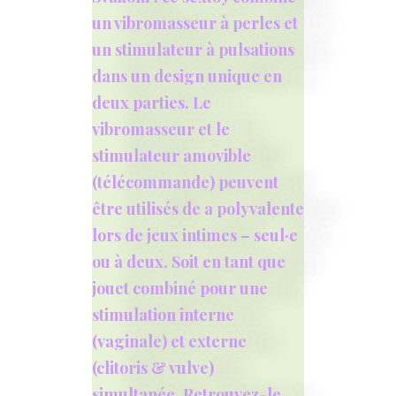
un vibromasseur à perles et
un stimulateur à pulsations
dans un design unique en
deux parties. Le
vibromasseur et le
stimulateur amovible
(télécommande) peuvent
être utilisés de a polyvalente
lors de jeux intimes – seul·e
ou à deux. Soit en tant que
jouet combiné pour une
stimulation interne
(vaginale) et externe
(clitoris & vulve)
simultanée. Retrouvez-le