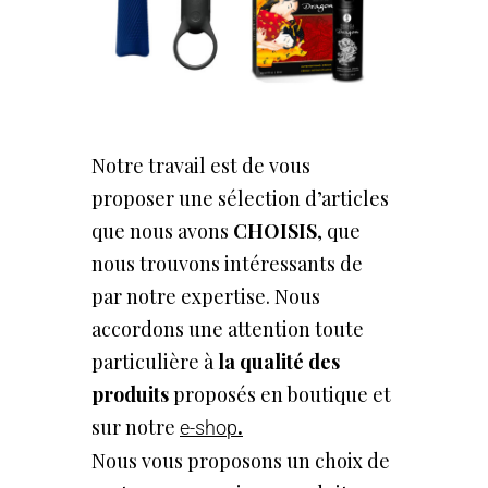
Notre travail est de vous
proposer une sélection d’articles
que nous avons
CHOISIS
, que
nous trouvons intéressants de
par notre expertise. Nous
accordons une attention toute
particulière à
la qualité des
produits
proposés en boutique et
sur notre
.
e-shop
Nous vous proposons un choix de