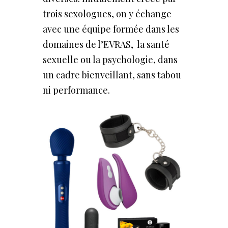
trois sexologues, on y échange
avec une équipe formée dans les
domaines de l’EVRAS, la santé
sexuelle ou la psychologie, dans
un cadre bienveillant, sans tabou
ni performance.