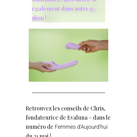
également dans notre
e-
shop
!
Retrouvez les conseils de Chris,
fondateurice de Evaluna – dans le
numéro de
Femmes d’Aujourd’hui
du 21 mai !