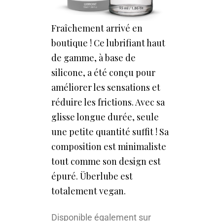
Fraîchement arrivé en
boutique ! Ce lubrifiant haut
de gamme, à base de
silicone, a été conçu pour
améliorer les sensations et
réduire les frictions. Avec sa
glisse longue durée, seule
une petite quantité suffit ! Sa
composition est minimaliste
tout comme son design est
épuré. Überlube est
totalement vegan.
Disponible également sur