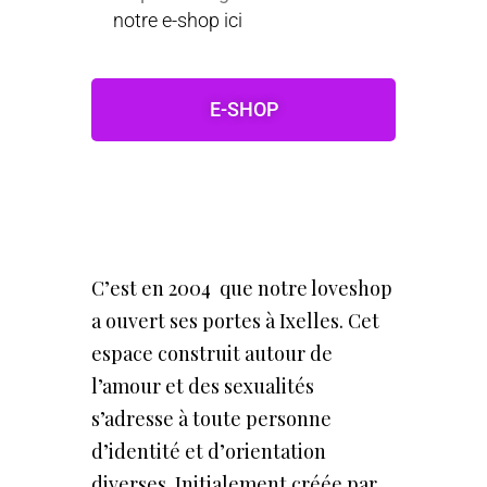
notre e-shop ici
E-SHOP
C’est en 2004 que notre loveshop
a ouvert ses portes à Ixelles. Cet
espace construit autour de
l’amour et des sexualités
s’adresse à toute personne
d’identité et d’orientation
diverses. Initialement créée par