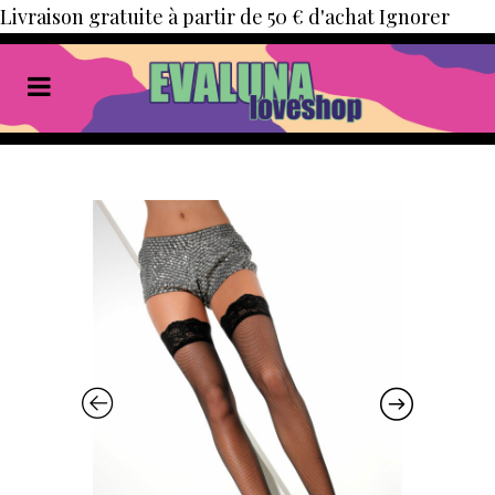
Livraison gratuite à partir de 50 € d'achat
Ignorer