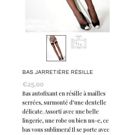
BAS JARRETIÈRE RÉSILLE
€
25,00
Bas autofixant en résille à mailles
serrées, surmonté d’une dentelle
délicate. Assorti avec une belle
lingerie, une robe ou bien nu-e, ce
bas vous sublimera! Il se porte avec