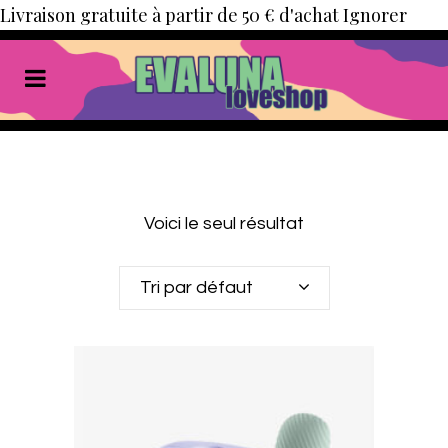
Livraison gratuite à partir de 50 € d'achat
Ignorer
Voici le seul résultat
Tri par défaut