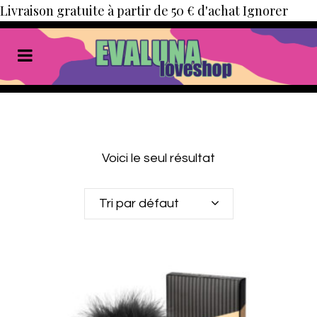
Livraison gratuite à partir de 50 € d'achat
Ignorer
Voici le seul résultat
Tri par défaut