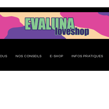
NOUS
NOS CONSEILS
E-SHOP
INFOS PRATIQUES