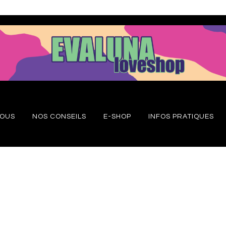
NOUS
NOS CONSEILS
E-SHOP
INFOS PRATIQUES