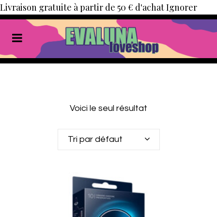
Livraison gratuite à partir de 50 € d'achat
Ignorer
Voici le seul résultat
Tri par défaut