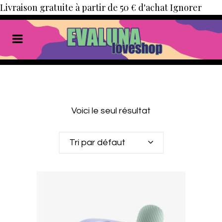
Livraison gratuite à partir de 50 € d'achat
Ignorer
Voici le seul résultat
Tri par défaut