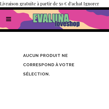
Livraison gratuite à partir de 50 € d'achat
Ignorer
AUCUN PRODUIT NE
CORRESPOND À VOTRE
SÉLECTION.