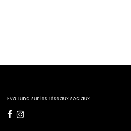
Eva Luna sur les réseaux sociaux