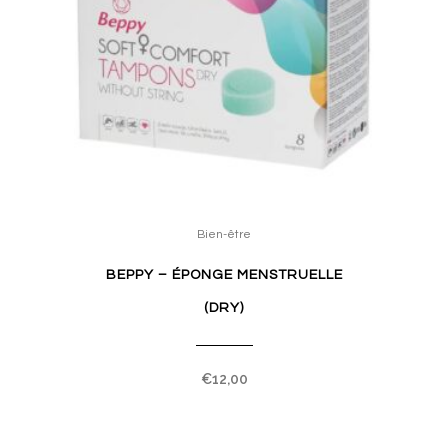
Bien-être
BEPPY – ÉPONGE MENSTRUELLE
(DRY)
€
12,00