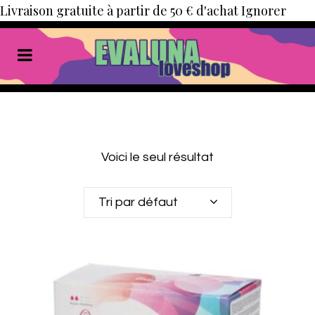
Livraison gratuite à partir de 50 € d'achat
Ignorer
Voici le seul résultat
Tri par défaut