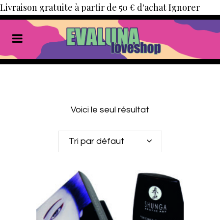
Livraison gratuite à partir de 50 € d'achat
Ignorer
Voici le seul résultat
Tri par défaut