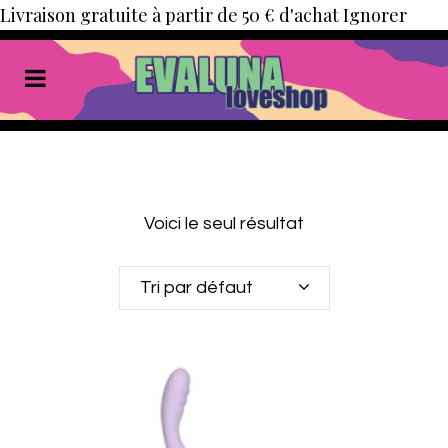
Livraison gratuite à partir de 50 € d'achat
Ignorer
Voici le seul résultat
Tri par défaut