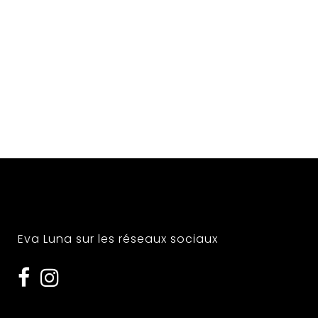
Eva Luna sur les réseaux sociaux