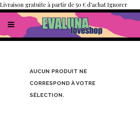
Livraison gratuite à partir de 50 € d'achat
Ignorer
AUCUN PRODUIT NE
CORRESPOND À VOTRE
SÉLECTION.