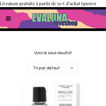
Livraison gratuite à partir de 50 € d'achat
Ignorer
Voici le seul résultat
Tri par défaut