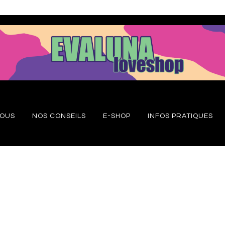
NOUS
NOS CONSEILS
E-SHOP
INFOS PRATIQUES