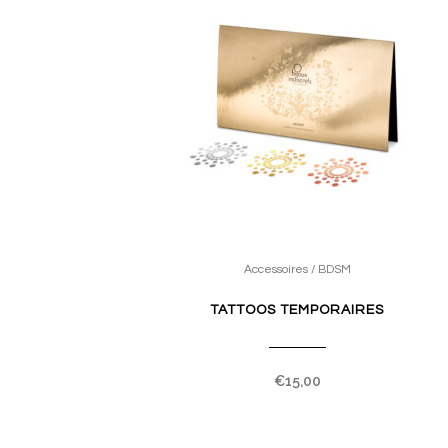
Accessoires / BDSM
TATTOOS TEMPORAIRES
€
15,00