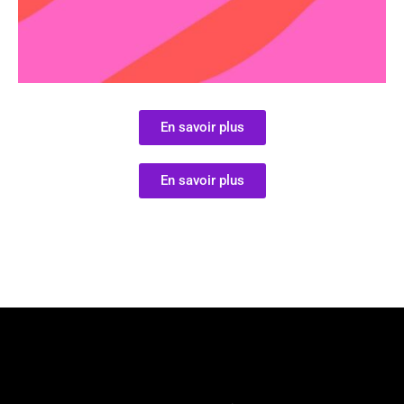
En savoir plus
En savoir plus