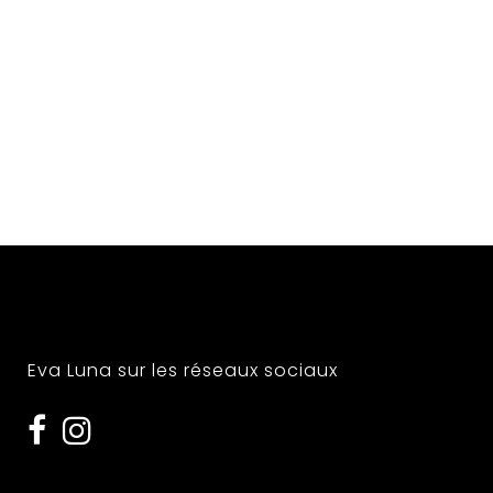
Eva Luna sur les réseaux sociaux