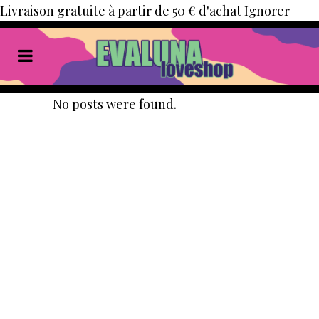
Livraison gratuite à partir de 50 € d'achat
Ignorer
No posts were found.